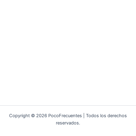
Copyright © 2026 PocoFrecuentes | Todos los derechos
reservados.