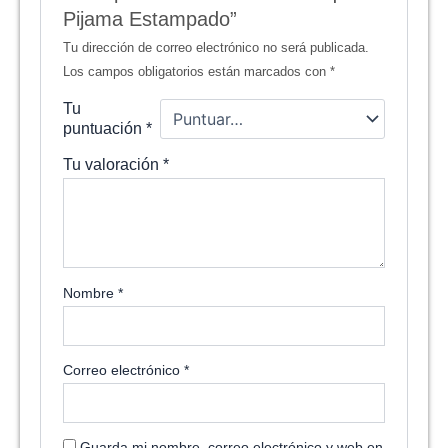
Pijama Estampado”
Tu dirección de correo electrónico no será publicada.
Los campos obligatorios están marcados con
*
Tu
puntuación
*
Tu valoración
*
Nombre
*
Correo electrónico
*
Guarda mi nombre, correo electrónico y web en